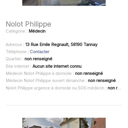
Nolot Philippe
Catégorie :
Médecin
Adresse :
13 Rue Emile Regnault, 58190 Tannay
Téléphone :
Contacter
Quartier :
non renseigné
Site internet :
Aucun site internet connu
Médecin Nolot Philippe à domicile :
non renseigné
Médecin Nolot Philippe ouvert dimanche :
non renseigné
Nolot Philippe urgence à domicile ou SOS médecin :
non renseigné