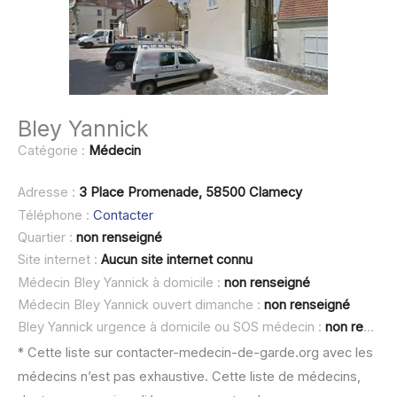
Bley Yannick
Catégorie :
Médecin
Adresse :
3 Place Promenade, 58500 Clamecy
Téléphone :
Contacter
Quartier :
non renseigné
Site internet :
Aucun site internet connu
Médecin Bley Yannick à domicile :
non renseigné
Médecin Bley Yannick ouvert dimanche :
non renseigné
Bley Yannick urgence à domicile ou SOS médecin :
non renseigné
* Cette liste sur contacter-medecin-de-garde.org avec les
médecins n’est pas exhaustive. Cette liste de médecins,