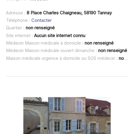
Adresse :
8 Place Charles Chaigneau, 58190 Tannay
Téléphone :
Contacter
Quartier :
non renseigné
Site internet :
Aucun site internet connu
Médecin Maison médicale à domicile :
non renseigné
Médecin Maison médicale ouvert dimanche :
non renseigné
Maison médicale urgence à domicile ou SOS médecin :
non renseigné