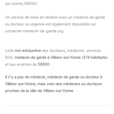
sur-yonne_58500/.
Un service de mise en relation avec un médecin de garde
ou docteur ou urgence est également disponible sur
contacter-medecin-de-garde.org
Liste
non exhaustive
des docteurs, médecins, services
SOS,
médecin de garde à Villiers-sur-Yonne (274 habitants
)
et aux environs du
58500
:
Il n'y a pas de médecin, médecin de garde ou docteur à
Villiers-sur-Yonne, mais voici des médecins ou docteurs
proches de la ville de Villiers-sur-Yonne