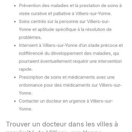
Prévention des maladies et la prestation de soins à
visée curative et palliative à Villiers-sur-Yonne.
Soins centrés sur la personne sur Villiers-sur-
Yonne et aptitude spécifique à la résolution de
problèmes.
Intervient à Villiers-sur-Yonne d’un stade précoce et
indifférencié du développement des maladies, qui
pourraient éventuellement requérir une intervention
rapide.
Prescription de soins et médicaments avec une
ordonnance pour des médicaments sur Villiers-sur-
Yonne.
Contacter un docteur en urgence à Villiers-sur-
Yonne.
Trouver un docteur dans les villes à