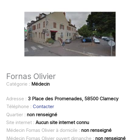
Fornas Olivier
Catégorie :
Médecin
Adresse :
3 Place des Promenades, 58500 Clamecy
Téléphone :
Contacter
Quartier :
non renseigné
Site internet :
Aucun site internet connu
Médecin Fornas Olivier à domicile :
non renseigné
Médecin Fornas Olivier ouvert dimanche :
non renseigné