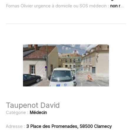
Fornas Olivier urgence à domicile ou SOS médecin :
non renseigné
Taupenot David
Catégorie :
Médecin
Adresse :
3 Place des Promenades, 58500 Clamecy