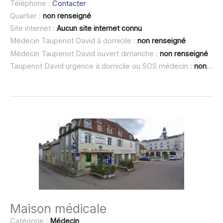
Téléphone :
Contacter
Quartier :
non renseigné
Site internet :
Aucun site internet connu
Médecin Taupenot David à domicile :
non renseigné
Médecin Taupenot David ouvert dimanche :
non renseigné
Taupenot David urgence à domicile ou SOS médecin :
non renseigné
Maison médicale
Catégorie :
Médecin