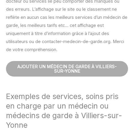
docteur ou services lié peu comporter des manques ou
des erreurs. L’affichage sur le site ou le classement ne
reflète en aucun cas les meilleurs services d’un médecin de
garde, les meilleurs tarifs etc… cet affichage est
uniquement à titre d’information grâce à l’ajout des
utilisateurs ou de contacter-medecin-de-garde.org. Merci
de votre compréhension.
AJOUTER UN MÉDECIN DE GARDE À VILLIERS-
SUR-YONNE
Exemples de services, soins pris
en charge par un médecin ou
médecins de garde à Villiers-sur-
Yonne