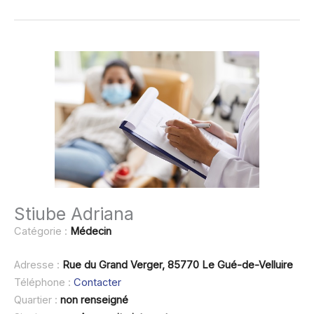
Stiube Adriana
Catégorie :
Médecin
Adresse :
Rue du Grand Verger, 85770 Le Gué-de-Velluire
Téléphone :
Contacter
Quartier :
non renseigné