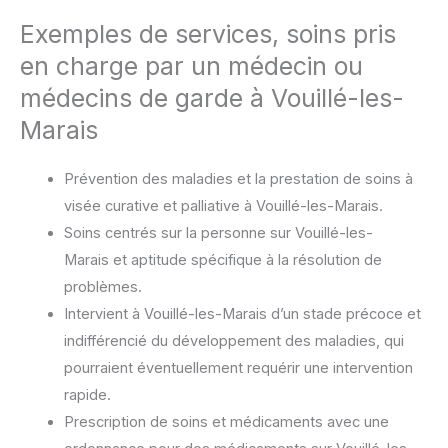
Exemples de services, soins pris
en charge par un médecin ou
médecins de garde à Vouillé-les-
Marais
Prévention des maladies et la prestation de soins à
visée curative et palliative à Vouillé-les-Marais.
Soins centrés sur la personne sur Vouillé-les-
Marais et aptitude spécifique à la résolution de
problèmes.
Intervient à Vouillé-les-Marais d’un stade précoce et
indifférencié du développement des maladies, qui
pourraient éventuellement requérir une intervention
rapide.
Prescription de soins et médicaments avec une