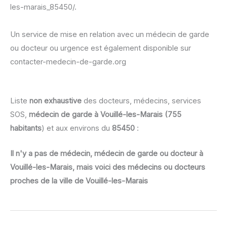
les-marais_85450/.
Un service de mise en relation avec un médecin de garde
ou docteur ou urgence est également disponible sur
contacter-medecin-de-garde.org
Liste
non exhaustive
des docteurs, médecins, services
SOS,
médecin de garde à Vouillé-les-Marais (755
habitants
) et aux environs du
85450
:
Il n'y a pas de médecin, médecin de garde ou docteur à
Vouillé-les-Marais, mais voici des médecins ou docteurs
proches de la ville de Vouillé-les-Marais