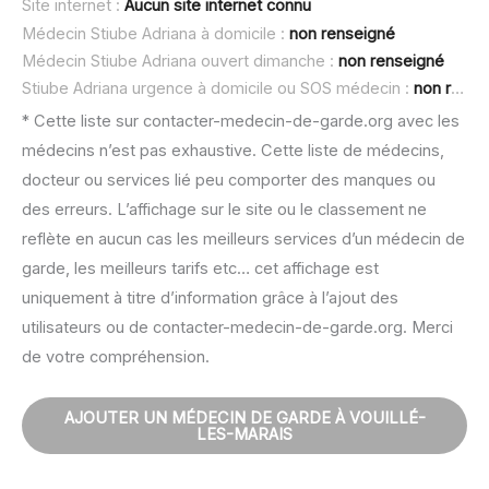
Site internet :
Aucun site internet connu
Médecin Stiube Adriana à domicile :
non renseigné
Médecin Stiube Adriana ouvert dimanche :
non renseigné
Stiube Adriana urgence à domicile ou SOS médecin :
non renseigné
* Cette liste sur contacter-medecin-de-garde.org avec les
médecins n’est pas exhaustive. Cette liste de médecins,
docteur ou services lié peu comporter des manques ou
des erreurs. L’affichage sur le site ou le classement ne
reflète en aucun cas les meilleurs services d’un médecin de
garde, les meilleurs tarifs etc… cet affichage est
uniquement à titre d’information grâce à l’ajout des
utilisateurs ou de contacter-medecin-de-garde.org. Merci
de votre compréhension.
AJOUTER UN MÉDECIN DE GARDE À VOUILLÉ-
LES-MARAIS