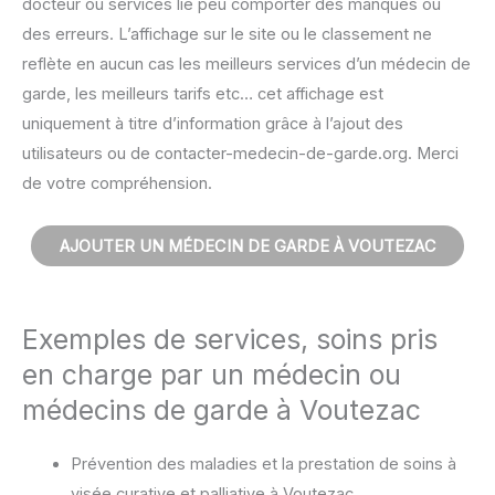
docteur ou services lié peu comporter des manques ou
des erreurs. L’affichage sur le site ou le classement ne
reflète en aucun cas les meilleurs services d’un médecin de
garde, les meilleurs tarifs etc… cet affichage est
uniquement à titre d’information grâce à l’ajout des
utilisateurs ou de contacter-medecin-de-garde.org. Merci
de votre compréhension.
AJOUTER UN MÉDECIN DE GARDE À VOUTEZAC
Exemples de services, soins pris
en charge par un médecin ou
médecins de garde à Voutezac
Prévention des maladies et la prestation de soins à
visée curative et palliative à Voutezac.