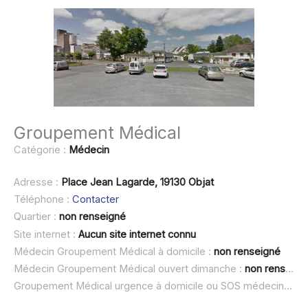
Groupement Médical
Catégorie :
Médecin
Adresse :
Place Jean Lagarde, 19130 Objat
Téléphone :
Contacter
Quartier :
non renseigné
Site internet :
Aucun site internet connu
Médecin Groupement Médical à domicile :
non renseigné
Médecin Groupement Médical ouvert dimanche :
non renseigné
Groupement Médical urgence à domicile ou SOS médecin :
non