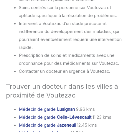
Soins centrés sur la personne sur Voutezac et
aptitude spécifique à la résolution de problèmes.
Intervient à Voutezac d’un stade précoce et
indifférencié du développement des maladies, qui
pourraient éventuellement requérir une intervention
rapide.
Prescription de soins et médicaments avec une
ordonnance pour des médicaments sur Voutezac.
Contacter un docteur en urgence à Voutezac.
Trouver un docteur dans les villes à
proximité de Voutezac
Médecin de garde
Lusignan
9.96 kms
Médecin de garde
Celle-Lévescault
11.23 kms
Médecin de garde
Jazeneuil
12.45 kms