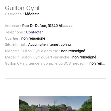
Guillon Cyril
Catégorie :
Médecin
Adresse :
Rue Dr Dufour, 19240 Allassac
Téléphone :
Contacter
Quartier :
non renseigné
Site internet :
Aucun site internet connu
Médecin Guillon Cyril à domicile :
non renseigné
Médecin Guillon Cyril ouvert dimanche :
non renseigné
Guillon Cyril urgence à domicile ou SOS médecin :
non renseigné