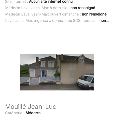
Site internet :
Aucun site internet connu
Médecin Laval Jean-Max à domicile :
non renseigné
Médecin Laval Jean-Max ouvert dimanche :
non renseigné
Laval Jean-Max urgence à domicile ou SOS médecin :
non renseigné
Mouillé Jean-Luc
Catégorie :
Médecin