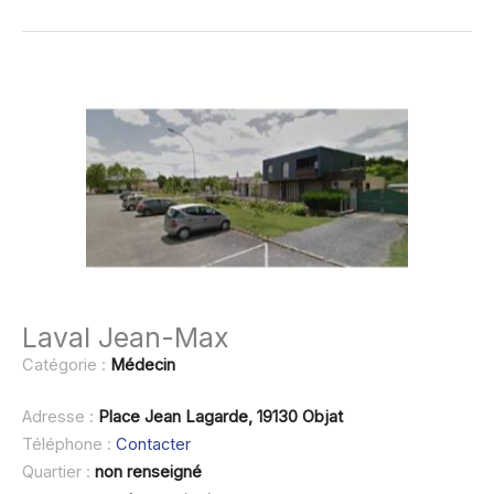
Laval Jean-Max
Catégorie :
Médecin
Adresse :
Place Jean Lagarde, 19130 Objat
Téléphone :
Contacter
Quartier :
non renseigné