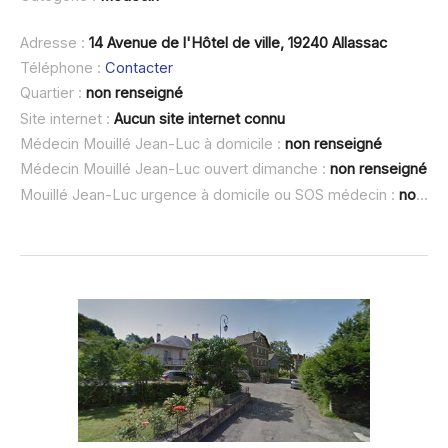
Adresse :
14 Avenue de l'Hôtel de ville, 19240 Allassac
Téléphone :
Contacter
Quartier :
non renseigné
Site internet :
Aucun site internet connu
Médecin Mouillé Jean-Luc à domicile :
non renseigné
Médecin Mouillé Jean-Luc ouvert dimanche :
non renseigné
Mouillé Jean-Luc urgence à domicile ou SOS médecin :
non renseigné