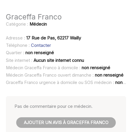
Graceffa Franco
Catégorie :
Médecin
Adresse :
17 Rue de Pas, 62217 Wailly
Téléphone :
Contacter
Quartier :
non renseigné
Site internet :
Aucun site internet connu
Médecin Graceffa Franco à domicile :
non renseigné
Médecin Graceffa Franco ouvert dimanche :
non renseigné
Graceffa Franco urgence à domicile ou SOS médecin :
non renseigné
Pas de commentaire pour ce médecin.
AJOUTER UN AVIS À GRACEFFA FRANCO