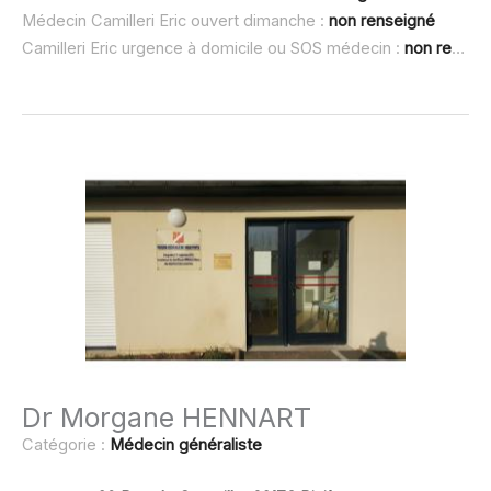
Médecin Camilleri Eric ouvert dimanche :
non renseigné
Camilleri Eric urgence à domicile ou SOS médecin :
non renseigné
Dr Morgane HENNART
Catégorie :
Médecin généraliste