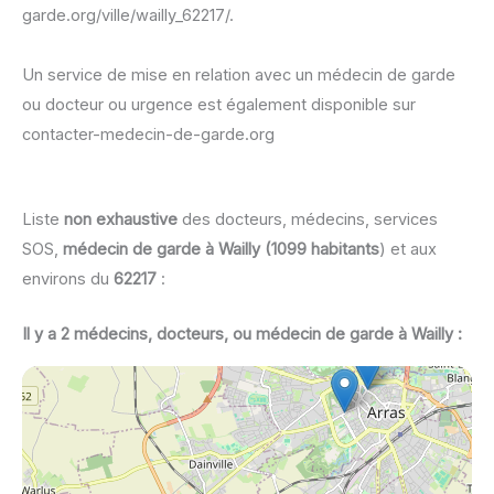
garde.org/ville/wailly_62217/.
Un service de mise en relation avec un médecin de garde
ou docteur ou urgence est également disponible sur
contacter-medecin-de-garde.org
Liste
non exhaustive
des docteurs, médecins, services
SOS,
médecin de garde à Wailly (1099 habitants
) et aux
environs du
62217
:
Il y a 2 médecins, docteurs, ou médecin de garde à Wailly :