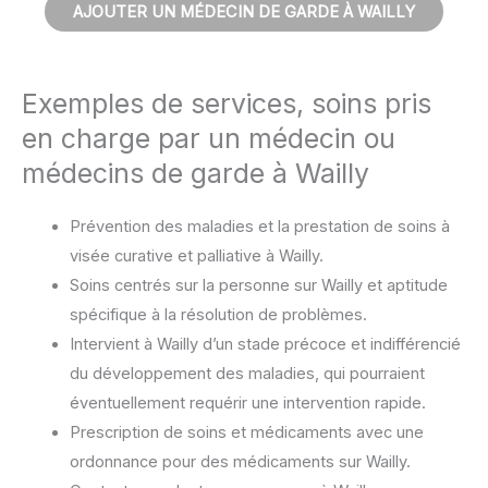
AJOUTER UN MÉDECIN DE GARDE À WAILLY
Exemples de services, soins pris
en charge par un médecin ou
médecins de garde à Wailly
Prévention des maladies et la prestation de soins à
visée curative et palliative à Wailly.
Soins centrés sur la personne sur Wailly et aptitude
spécifique à la résolution de problèmes.
Intervient à Wailly d’un stade précoce et indifférencié
du développement des maladies, qui pourraient
éventuellement requérir une intervention rapide.
Prescription de soins et médicaments avec une
ordonnance pour des médicaments sur Wailly.