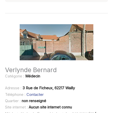
Verlynde Bernard
Catégorie :
Médecin
Adresse :
3 Rue de Ficheux, 62217 Wailly
Téléphone :
Contacter
Quartier :
non renseigné
Site internet :
Aucun site internet connu