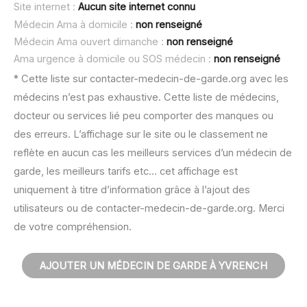
Site internet :
Aucun site internet connu
Médecin Ama à domicile :
non renseigné
Médecin Ama ouvert dimanche :
non renseigné
Ama urgence à domicile ou SOS médecin :
non renseigné
* Cette liste sur contacter-medecin-de-garde.org avec les
médecins n’est pas exhaustive. Cette liste de médecins,
docteur ou services lié peu comporter des manques ou
des erreurs. L’affichage sur le site ou le classement ne
reflète en aucun cas les meilleurs services d’un médecin de
garde, les meilleurs tarifs etc… cet affichage est
uniquement à titre d’information grâce à l’ajout des
utilisateurs ou de contacter-medecin-de-garde.org. Merci
de votre compréhension.
AJOUTER UN MÉDECIN DE GARDE À YVRENCH