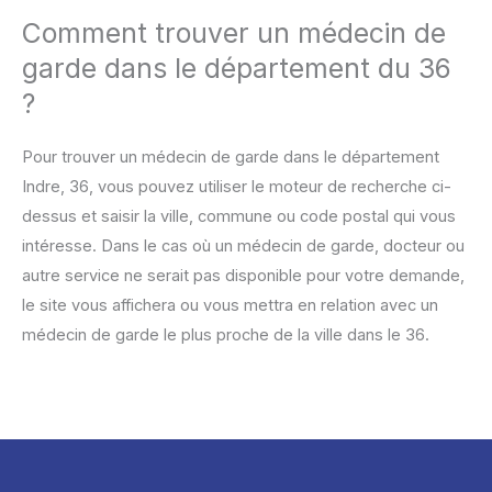
Comment trouver un médecin de
garde dans le département du 36
?
Pour trouver un médecin de garde dans le département
Indre, 36, vous pouvez utiliser le moteur de recherche ci-
dessus et saisir la ville, commune ou code postal qui vous
intéresse. Dans le cas où un médecin de garde, docteur ou
autre service ne serait pas disponible pour votre demande,
le site vous affichera ou vous mettra en relation avec un
médecin de garde le plus proche de la ville dans le 36.