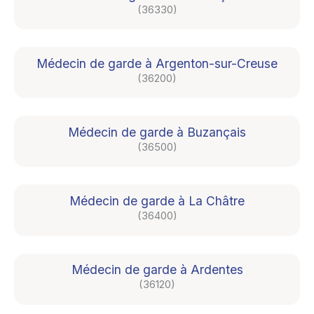
(36330)
Médecin de garde à Argenton-sur-Creuse
(36200)
Médecin de garde à Buzançais
(36500)
Médecin de garde à La Châtre
(36400)
Médecin de garde à Ardentes
(36120)