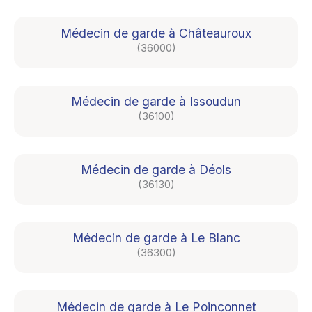
Médecin de garde à Châteauroux
(36000)
Médecin de garde à Issoudun
(36100)
Médecin de garde à Déols
(36130)
Médecin de garde à Le Blanc
(36300)
Médecin de garde à Le Poinçonnet