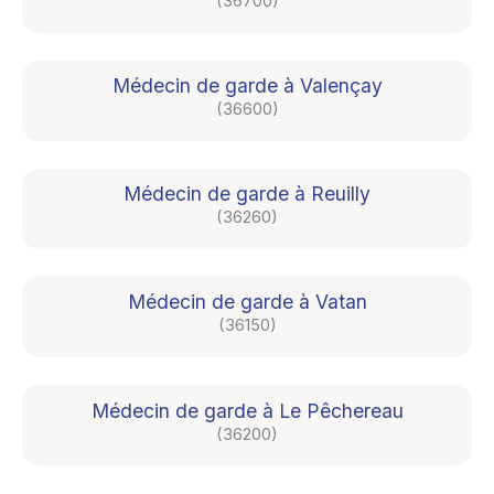
(36700)
Médecin de garde à Valençay
(36600)
Médecin de garde à Reuilly
(36260)
Médecin de garde à Vatan
(36150)
Médecin de garde à Le Pêchereau
(36200)