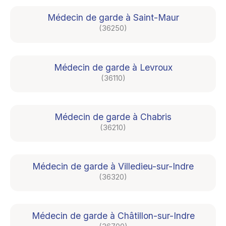
Médecin de garde à Saint-Maur
(36250)
Médecin de garde à Levroux
(36110)
Médecin de garde à Chabris
(36210)
Médecin de garde à Villedieu-sur-Indre
(36320)
Médecin de garde à Châtillon-sur-Indre