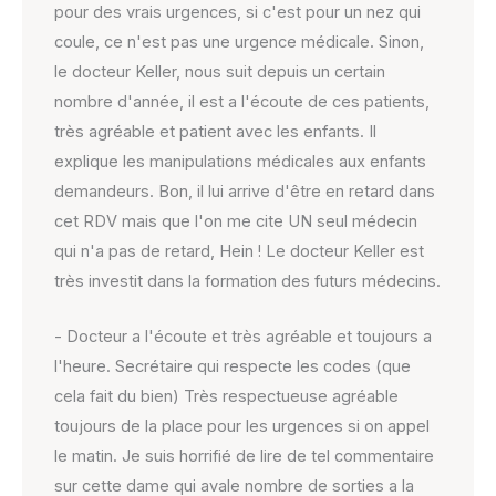
pour des vrais urgences, si c'est pour un nez qui
coule, ce n'est pas une urgence médicale. Sinon,
le docteur Keller, nous suit depuis un certain
nombre d'année, il est a l'écoute de ces patients,
très agréable et patient avec les enfants. Il
explique les manipulations médicales aux enfants
demandeurs. Bon, il lui arrive d'être en retard dans
cet RDV mais que l'on me cite UN seul médecin
qui n'a pas de retard, Hein ! Le docteur Keller est
très investit dans la formation des futurs médecins.
- Docteur a l'écoute et très agréable et toujours a
l'heure. Secrétaire qui respecte les codes (que
cela fait du bien) Très respectueuse agréable
toujours de la place pour les urgences si on appel
le matin. Je suis horrifié de lire de tel commentaire
sur cette dame qui avale nombre de sorties a la