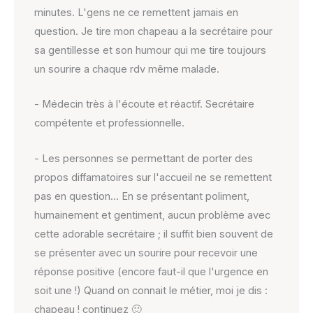
minutes. L'gens ne ce remettent jamais en
question. Je tire mon chapeau a la secrétaire pour
sa gentillesse et son humour qui me tire toujours
un sourire a chaque rdv même malade.
- Médecin très à l'écoute et réactif. Secrétaire
compétente et professionnelle.
- Les personnes se permettant de porter des
propos diffamatoires sur l'accueil ne se remettent
pas en question… En se présentant poliment,
humainement et gentiment, aucun problème avec
cette adorable secrétaire ; il suffit bien souvent de
se présenter avec un sourire pour recevoir une
réponse positive (encore faut-il que l'urgence en
soit une !) Quand on connait le métier, moi je dis :
chapeau ! continuez 🙂