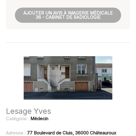
AJOUTER UN AVIS À IMAGERIE MÉDICALE
36 - CABINET DE RADIOLOGIE
Lesage Yves
Catégorie :
Médecin
Adresse :
77 Boulevard de Cluis, 36000 Châteauroux