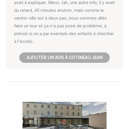
avait à expliquer. Merci. (ah, une autre info, il y avait
du retard, 45 minutes environ, mais comme le
centre-ville est à deux pas, nous sommes allés
faire un tour et ça n'a pas posé de problème, à
prévoir si on a par exemple des enfants à chercher
à l'école).
AJOUTER UN AVIS À COTINEAU JEAN