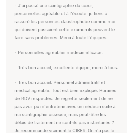
- J'ai passé une scintigraphie du cœur,
personnelles agréable et à l'écoute, je tiens à
rassuré les personnes claustrophobe comme moi
qui doivent passaient cette examen ils peuvent le
faire sans problèmes. Merci à toute l'équipes.
- Personnelles agréables médecin efficace.
- Très bon accueil, excellente équipe, merci à tous.
- Très bon accueil. Personnel administratif et
médical agréable. Tout est bien expliqué. Horaires
de RDV respectés. Je regrette seulement de ne
pas avoir pu m'entretenir avec un médecin suite à
ma scintigraphie osseuse, mais peut-être les
délais de traitement ne sont-ils pas instantanés ?
Je recommande vraiment le CIBER. On n'a pas le