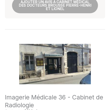
AJOUTER UN AVIS À CABINET MÉDICAL
DES DOCTEURS BROUSSE PIERRE-HENRI
ET LIONEL
Imagerie Médicale 36 - Cabinet de
Radiologie