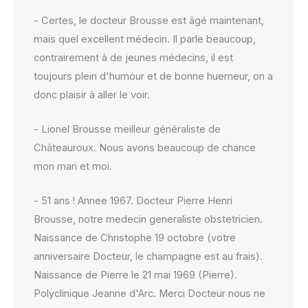
- Certes, le docteur Brousse est âgé maintenant,
mais quel excellent médecin. Il parle beaucoup,
contrairement à de jeunes médecins, il est
toujours plein d'humour et de bonne huemeur, on a
donc plaisir à aller le voir.
- Lionel Brousse meilleur généraliste de
Châteauroux. Nous avons beaucoup de chance
mon mari et moi.
- 51 ans ! Annee 1967. Docteur Pierre Henri
Brousse, notre medecin generaliste obstetricien.
Naissance de Christophe 19 octobre (votre
anniversaire Docteur, le champagne est au frais).
Naissance de Pierre le 21 mai 1969 (Pierre).
Polyclinique Jeanne d'Arc. Merci Docteur nous ne