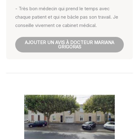
- Très bon médecin qui prend le temps avec
chaque patient et qui ne bâcle pas son travail. Je
conseille vivement ce cabinet médical.
AJOUTER UN AVIS À DOCTEUR MARIANA
GRIGORAS