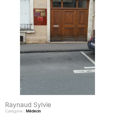
Raynaud Sylvie
Catégorie :
Médecin