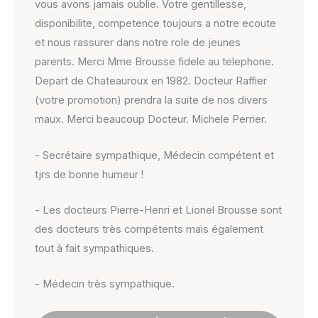
vous avons jamais oublie. Votre gentillesse,
disponibilite, competence toujours a notre ecoute
et nous rassurer dans notre role de jeunes
parents. Merci Mme Brousse fidele au telephone.
Depart de Chateauroux en 1982. Docteur Raffier
(votre promotion) prendra la suite de nos divers
maux. Merci beaucoup Docteur. Michele Perrier.
- Secrétaire sympathique, Médecin compétent et
tjrs de bonne humeur !
- Les docteurs Pierre-Henri et Lionel Brousse sont
des docteurs très compétents mais également
tout à fait sympathiques.
- Médecin très sympathique.