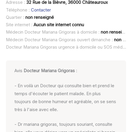
Adresse :
32 Rue de la Bièvre, 36000 Châteauroux
Téléphone :
Contacter
Quartier :
non renseigné
Site internet :
Aucun site internet connu
Médecin Docteur Mariana Grigoras à domicile :
non renseigné
Médecin Docteur Mariana Grigoras ouvert dimanche :
non renseigné
Docteur Mariana Grigoras urgence à domicile ou SOS médecin :
Avis
Docteur Mariana Grigoras
:
- En voilà un Docteur qui consulte bien et prend le
temps d'écouter le patient malade. En plus
toujours de bonne humeur et agréable, on se sens
très à l'aise avec elle.
- Dr mariana grigoras, toujours souriant, consulte