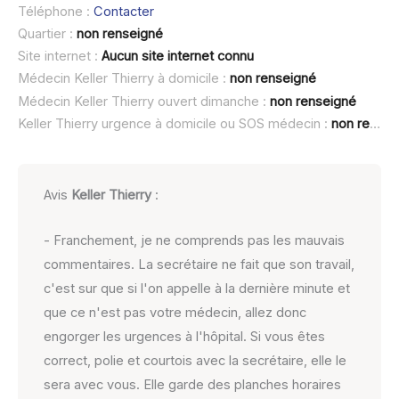
Téléphone :
Contacter
Quartier :
non renseigné
Site internet :
Aucun site internet connu
Médecin Keller Thierry à domicile :
non renseigné
Médecin Keller Thierry ouvert dimanche :
non renseigné
Keller Thierry urgence à domicile ou SOS médecin :
non renseigné
Avis
Keller Thierry
:
- Franchement, je ne comprends pas les mauvais
commentaires. La secrétaire ne fait que son travail,
c'est sur que si l'on appelle à la dernière minute et
que ce n'est pas votre médecin, allez donc
engorger les urgences à l'hôpital. Si vous êtes
correct, polie et courtois avec la secrétaire, elle le
sera avec vous. Elle garde des planches horaires