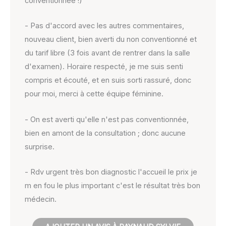
conventionnée !)
- Pas d'accord avec les autres commentaires,
nouveau client, bien averti du non conventionné et
du tarif libre (3 fois avant de rentrer dans la salle
d'examen). Horaire respecté, je me suis senti
compris et écouté, et en suis sorti rassuré, donc
pour moi, merci à cette équipe féminine.
- On est averti qu'elle n'est pas conventionnée,
bien en amont de la consultation ; donc aucune
surprise.
- Rdv urgent très bon diagnostic l'accueil le prix je
m en fou le plus important c'est le résultat très bon
médecin.