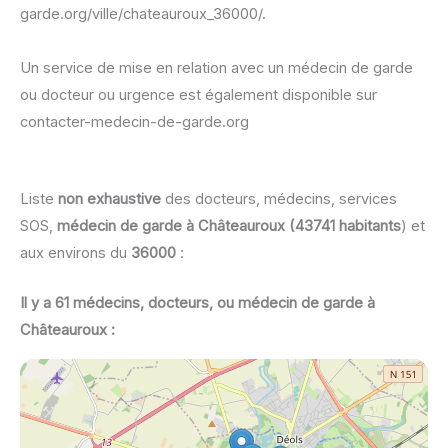
garde.org/ville/chateauroux_36000/.
Un service de mise en relation avec un médecin de garde
ou docteur ou urgence est également disponible sur
contacter-medecin-de-garde.org
Liste
non exhaustive
des docteurs, médecins, services
SOS,
médecin de garde à Châteauroux (43741 habitants
) et
aux environs du
36000
:
Il y a 61 médecins, docteurs, ou médecin de garde à
Châteauroux :