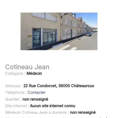
Cotineau Jean
Catégorie :
Médecin
Adresse :
22 Rue Condorcet, 36000 Châteauroux
Téléphone :
Contacter
Quartier :
non renseigné
Site internet :
Aucun site internet connu
Médecin Cotineau Jean à domicile :
non renseigné