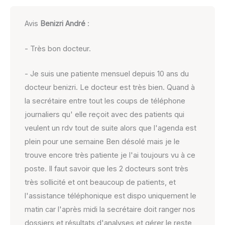
Avis
Benizri André
:
- Très bon docteur.
- Je suis une patiente mensuel depuis 10 ans du
docteur benizri. Le docteur est très bien. Quand à
la secrétaire entre tout les coups de téléphone
journaliers qu' elle reçoit avec des patients qui
veulent un rdv tout de suite alors que l'agenda est
plein pour une semaine Ben désolé mais je le
trouve encore très patiente je l'ai toujours vu à ce
poste. Il faut savoir que les 2 docteurs sont très
très sollicité et ont beaucoup de patients, et
l'assistance téléphonique est dispo uniquement le
matin car l'après midi la secrétaire doit ranger nos
dossiers et résultats d'analyses et gérer le reste