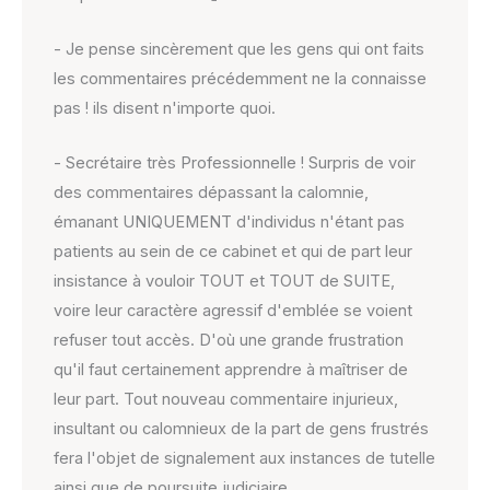
- Je pense sincèrement que les gens qui ont faits
les commentaires précédemment ne la connaisse
pas ! ils disent n'importe quoi.
- Secrétaire très Professionnelle ! Surpris de voir
des commentaires dépassant la calomnie,
émanant UNIQUEMENT d'individus n'étant pas
patients au sein de ce cabinet et qui de part leur
insistance à vouloir TOUT et TOUT de SUITE,
voire leur caractère agressif d'emblée se voient
refuser tout accès. D'où une grande frustration
qu'il faut certainement apprendre à maîtriser de
leur part. Tout nouveau commentaire injurieux,
insultant ou calomnieux de la part de gens frustrés
fera l'objet de signalement aux instances de tutelle
ainsi que de poursuite judiciaire.