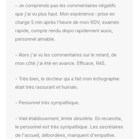
- Je comprends pas les commentaires négatifs
que j'ai vu plus haut. Mon expérience : prise en
charge 5 min après l'heure de mon RDV, examen
rapide, compte rendu dispo rapidement aussi,
personnel aimable.
- Alors j'ai vu les commentaires sur le retard, de
mon côté j'ai été en avance. Efficace, RAS.
- Très bien, le docteur qui a fait mon échographie
était très rassurant et humain.
- Personnel très sympathique.
- Vieil établissement, limite obsolète. En revanche,
le personnel est très sympathique. Les secrétaires
de l'accueil, débordées, manquent d'empathie.