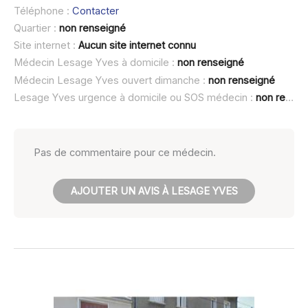
Téléphone :
Contacter
Quartier :
non renseigné
Site internet :
Aucun site internet connu
Médecin Lesage Yves à domicile :
non renseigné
Médecin Lesage Yves ouvert dimanche :
non renseigné
Lesage Yves urgence à domicile ou SOS médecin :
non renseigné
Pas de commentaire pour ce médecin.
AJOUTER UN AVIS À LESAGE YVES