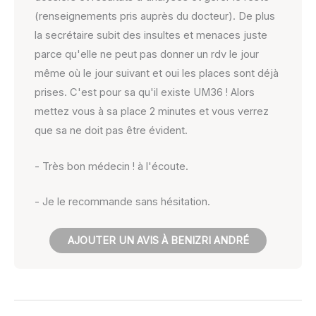
(renseignements pris auprès du docteur). De plus
la secrétaire subit des insultes et menaces juste
parce qu'elle ne peut pas donner un rdv le jour
même où le jour suivant et oui les places sont déjà
prises. C'est pour sa qu'il existe UM36 ! Alors
mettez vous à sa place 2 minutes et vous verrez
que sa ne doit pas être évident.
- Très bon médecin ! à l'écoute.
- Je le recommande sans hésitation.
AJOUTER UN AVIS À BENIZRI ANDRÉ