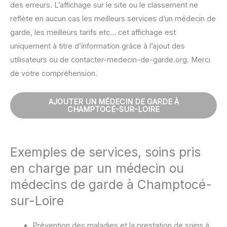
des erreurs. L’affichage sur le site ou le classement ne
reflète en aucun cas les meilleurs services d’un médecin de
garde, les meilleurs tarifs etc… cet affichage est
uniquement à titre d’information grâce à l’ajout des
utilisateurs ou de contacter-medecin-de-garde.org. Merci
de votre compréhension.
AJOUTER UN MÉDECIN DE GARDE À
CHAMPTOCÉ-SUR-LOIRE
Exemples de services, soins pris
en charge par un médecin ou
médecins de garde à Champtocé-
sur-Loire
Prévention des maladies et la prestation de soins à