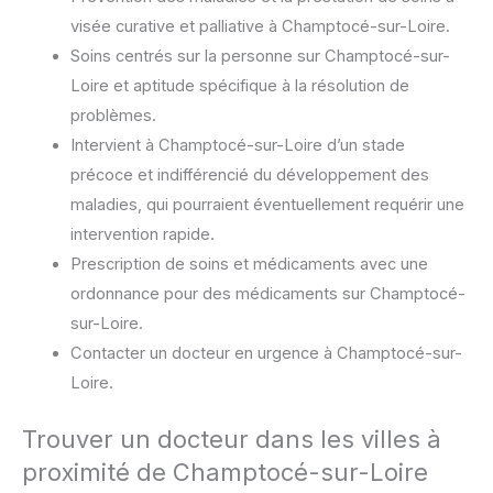
visée curative et palliative à Champtocé-sur-Loire.
Soins centrés sur la personne sur Champtocé-sur-
Loire et aptitude spécifique à la résolution de
problèmes.
Intervient à Champtocé-sur-Loire d’un stade
précoce et indifférencié du développement des
maladies, qui pourraient éventuellement requérir une
intervention rapide.
Prescription de soins et médicaments avec une
ordonnance pour des médicaments sur Champtocé-
sur-Loire.
Contacter un docteur en urgence à Champtocé-sur-
Loire.
Trouver un docteur dans les villes à
proximité de Champtocé-sur-Loire