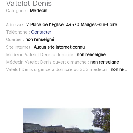
Vatelot Denis
Catégorie :
Médecin
Adresse :
2 Place de l'Église, 49570 Mauges-sur-Loire
Téléphone :
Contacter
Quartier :
non renseigné
Site internet :
Aucun site internet connu
Médecin Vatelot Denis à domicile :
non renseigné
Médecin Vatelot Denis ouvert dimanche :
non renseigné
Vatelot Denis urgence à domicile ou SOS médecin :
non renseigné