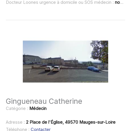
Docteur Loones urgence à domicile ou SOS médecin :
non renseigné
Gingueneau Catherine
Catégorie :
Médecin
Adresse :
2 Place de l'Église, 49570 Mauges-sur-Loire
Téléphone :
Contacter