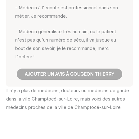
- Médecin à l'écoute est professionnel dans son
métier. Je recommande.
- Médecin généraliste très humain, ou le patient
n'est pas qu'un numéro de sécu, il va jusque au
bout de son savoir, je le recommande, merci
Docteur !
AJOUTER UN AVIS À GOUGEON THIERRY
Il n'y a plus de médecins, docteurs ou médecins de garde
dans la ville Champtocé-sur-Loire, mais voici des autres
médecins proches de la ville de Champtocé-sur-Loire