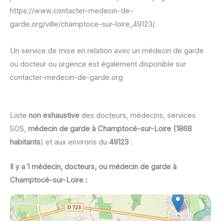
https://www.contacter-medecin-de-
garde.org/ville/champtoce-sur-loire_49123/.
Un service de mise en relation avec un médecin de garde
ou docteur ou urgence est également disponible sur
contacter-medecin-de-garde.org
Liste
non exhaustive
des docteurs, médecins, services
SOS,
médecin de garde à Champtocé-sur-Loire (1868
habitants
) et aux environs du
49123
:
Il y a 1 médecin, docteurs, ou médecin de garde à
Champtocé-sur-Loire :