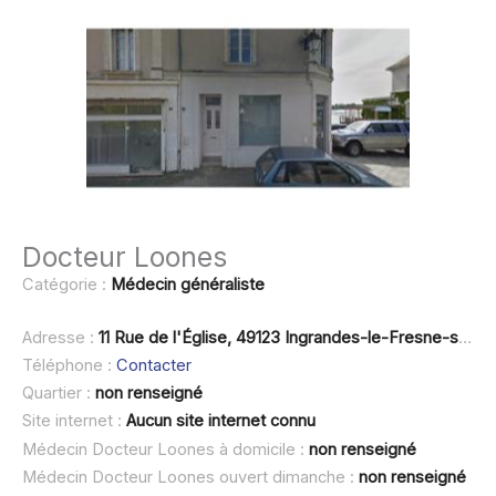
Docteur Loones
Catégorie :
Médecin généraliste
Adresse :
11 Rue de l'Église, 49123 Ingrandes-le-Fresne-sur-Loire
Téléphone :
Contacter
Quartier :
non renseigné
Site internet :
Aucun site internet connu
Médecin Docteur Loones à domicile :
non renseigné
Médecin Docteur Loones ouvert dimanche :
non renseigné