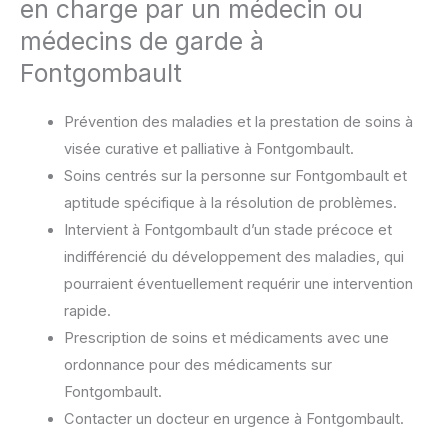
en charge par un médecin ou
médecins de garde à
Fontgombault
Prévention des maladies et la prestation de soins à
visée curative et palliative à Fontgombault.
Soins centrés sur la personne sur Fontgombault et
aptitude spécifique à la résolution de problèmes.
Intervient à Fontgombault d’un stade précoce et
indifférencié du développement des maladies, qui
pourraient éventuellement requérir une intervention
rapide.
Prescription de soins et médicaments avec une
ordonnance pour des médicaments sur
Fontgombault.
Contacter un docteur en urgence à Fontgombault.