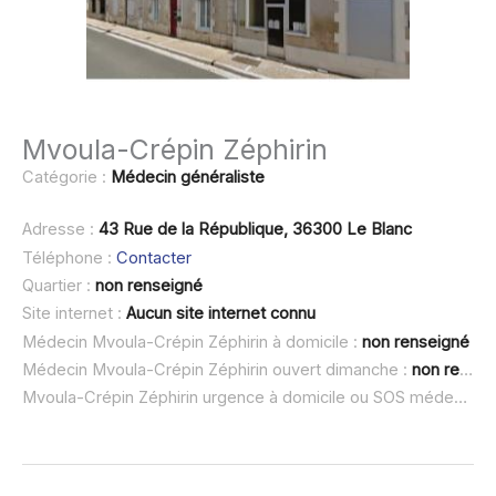
Mvoula-Crépin Zéphirin
Catégorie :
Médecin généraliste
Adresse :
43 Rue de la République, 36300 Le Blanc
Téléphone :
Contacter
Quartier :
non renseigné
Site internet :
Aucun site internet connu
Médecin Mvoula-Crépin Zéphirin à domicile :
non renseigné
Médecin Mvoula-Crépin Zéphirin ouvert dimanche :
non renseigné
Mvoula-Crépin Zéphirin urgence à domicile ou SOS médecin :