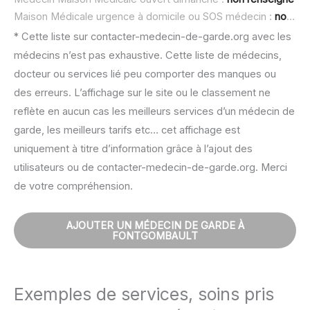
Maison Médicale urgence à domicile ou SOS médecin :
non renseigné
* Cette liste sur contacter-medecin-de-garde.org avec les
médecins n’est pas exhaustive. Cette liste de médecins,
docteur ou services lié peu comporter des manques ou
des erreurs. L’affichage sur le site ou le classement ne
reflète en aucun cas les meilleurs services d’un médecin de
garde, les meilleurs tarifs etc… cet affichage est
uniquement à titre d’information grâce à l’ajout des
utilisateurs ou de contacter-medecin-de-garde.org. Merci
de votre compréhension.
AJOUTER UN MÉDECIN DE GARDE À
FONTGOMBAULT
Exemples de services, soins pris