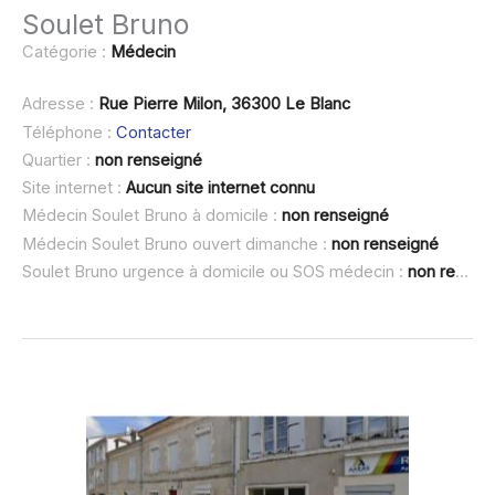
Soulet Bruno
Catégorie :
Médecin
Adresse :
Rue Pierre Milon, 36300 Le Blanc
Téléphone :
Contacter
Quartier :
non renseigné
Site internet :
Aucun site internet connu
Médecin Soulet Bruno à domicile :
non renseigné
Médecin Soulet Bruno ouvert dimanche :
non renseigné
Soulet Bruno urgence à domicile ou SOS médecin :
non renseigné