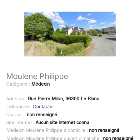
Moulène Philippe
Catégorie :
Médecin
Adresse :
Rue Pierre Milon, 36300 Le Blanc
Téléphone :
Contacter
Quartier :
non renseigné
Site internet :
Aucun site internet connu
Médecin Moulène Philippe à domicile :
non renseigné
Médecin Moulène Philippe ouvert dimanche :
non renseigné