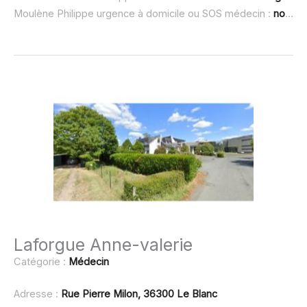
Moulène Philippe urgence à domicile ou SOS médecin :
non renseigné
Laforgue Anne-valerie
Catégorie :
Médecin
Adresse :
Rue Pierre Milon, 36300 Le Blanc