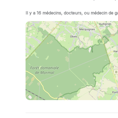
Il y a 16 médecins, docteurs, ou médecin de 