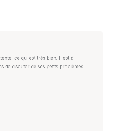
nte, ce qui est très bien. Il est à
mps de discuter de ses petits problèmes.