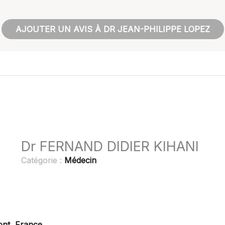
AJOUTER UN AVIS À DR JEAN-PHILIPPE LOPEZ
Dr FERNAND DIDIER KIHANI
Catégorie :
Médecin
ont, France