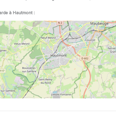
garde à Hautmont :