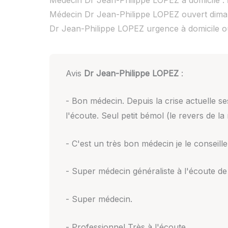
Médecin Dr Jean-Philippe LOPEZ ouvert dim
Dr Jean-Philippe LOPEZ urgence à domicile 
Avis
Dr Jean-Philippe LOPEZ
:
- Bon médecin. Depuis la crise actuelle ses
l'écoute. Seul petit bémol (le revers de la
- C'est un très bon médecin je le conseill
- Super médecin généraliste à l'écoute d
- Super médecin.
- Professionnel Très à l'écoute.