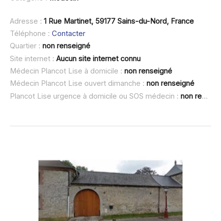
Adresse :
1 Rue Martinet, 59177 Sains-du-Nord, France
Téléphone :
Contacter
Quartier :
non renseigné
Site internet :
Aucun site internet connu
Médecin Plancot Lise à domicile :
non renseigné
Médecin Plancot Lise ouvert dimanche :
non renseigné
Plancot Lise urgence à domicile ou SOS médecin :
non renseigné