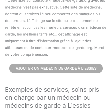
* Cette liste sur contacter-medecin-de-garde.org avec les
médecins n’est pas exhaustive. Cette liste de médecins,
docteur ou services lié peu comporter des manques ou
des erreurs. L’affichage sur le site ou le classement ne
reflète en aucun cas les meilleurs services d’un médecin de
garde, les meilleurs tarifs etc… cet affichage est
uniquement à titre d’information grâce à l’ajout des
utilisateurs ou de contacter-medecin-de-garde.org. Merci
de votre compréhension.
AJOUTER UN MÉDECIN DE GARDE À LIESSIES
Exemples de services, soins pris
en charge par un médecin ou
médecins de garde à Liessies