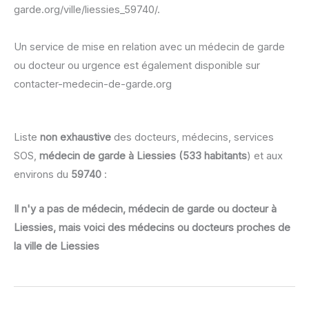
garde.org/ville/liessies_59740/.
Un service de mise en relation avec un médecin de garde
ou docteur ou urgence est également disponible sur
contacter-medecin-de-garde.org
Liste
non exhaustive
des docteurs, médecins, services
SOS,
médecin de garde à Liessies (533 habitants
) et aux
environs du
59740
:
Il n'y a pas de médecin, médecin de garde ou docteur à
Liessies, mais voici des médecins ou docteurs proches de
la ville de Liessies