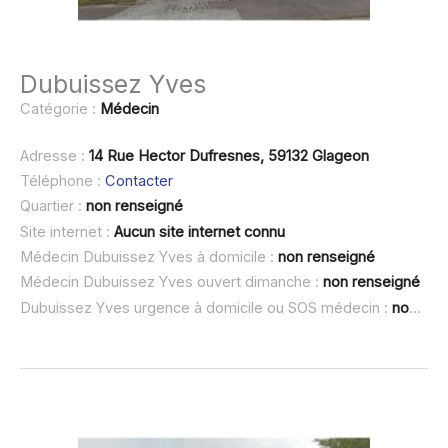
Dubuissez Yves
Catégorie :
Médecin
Adresse :
14 Rue Hector Dufresnes, 59132 Glageon
Téléphone :
Contacter
Quartier :
non renseigné
Site internet :
Aucun site internet connu
Médecin Dubuissez Yves à domicile :
non renseigné
Médecin Dubuissez Yves ouvert dimanche :
non renseigné
Dubuissez Yves urgence à domicile ou SOS médecin :
non renseigné