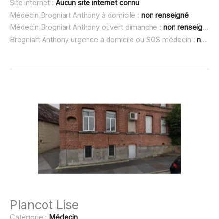
Site internet :
Aucun site internet connu
Médecin Brogniart Anthony à domicile :
non renseigné
Médecin Brogniart Anthony ouvert dimanche :
non renseigné
Brogniart Anthony urgence à domicile ou SOS médecin :
non renseigné
Plancot Lise
Catégorie :
Médecin