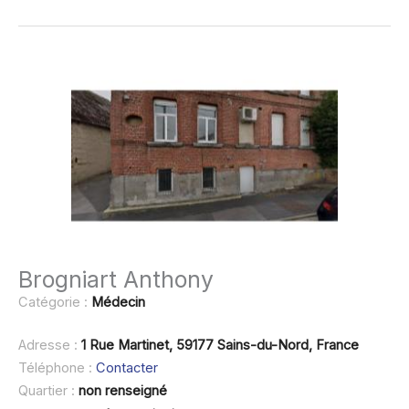
Brogniart Anthony
Catégorie :
Médecin
Adresse :
1 Rue Martinet, 59177 Sains-du-Nord, France
Téléphone :
Contacter
Quartier :
non renseigné