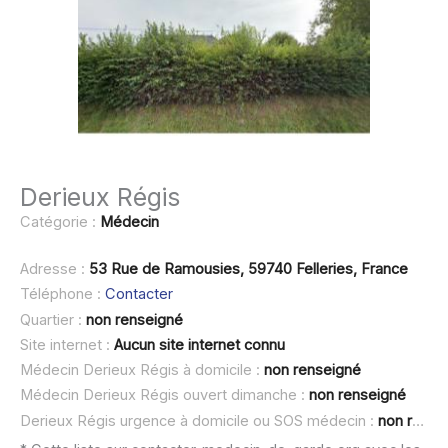
Derieux Régis
Catégorie :
Médecin
Adresse :
53 Rue de Ramousies, 59740 Felleries, France
Téléphone :
Contacter
Quartier :
non renseigné
Site internet :
Aucun site internet connu
Médecin Derieux Régis à domicile :
non renseigné
Médecin Derieux Régis ouvert dimanche :
non renseigné
Derieux Régis urgence à domicile ou SOS médecin :
non renseigné