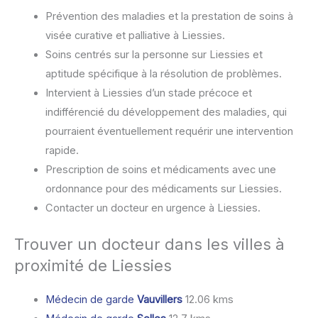
Prévention des maladies et la prestation de soins à
visée curative et palliative à Liessies.
Soins centrés sur la personne sur Liessies et
aptitude spécifique à la résolution de problèmes.
Intervient à Liessies d’un stade précoce et
indifférencié du développement des maladies, qui
pourraient éventuellement requérir une intervention
rapide.
Prescription de soins et médicaments avec une
ordonnance pour des médicaments sur Liessies.
Contacter un docteur en urgence à Liessies.
Trouver un docteur dans les villes à
proximité de Liessies
Médecin de garde
Vauvillers
12.06 kms