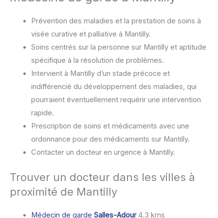
Prévention des maladies et la prestation de soins à
visée curative et palliative à Mantilly.
Soins centrés sur la personne sur Mantilly et aptitude
spécifique à la résolution de problèmes.
Intervient à Mantilly d’un stade précoce et
indifférencié du développement des maladies, qui
pourraient éventuellement requérir une intervention
rapide.
Prescription de soins et médicaments avec une
ordonnance pour des médicaments sur Mantilly.
Contacter un docteur en urgence à Mantilly.
Trouver un docteur dans les villes à
proximité de Mantilly
Médecin de garde
Salles-Adour
4.3 kms