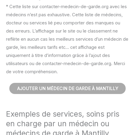
* Cette liste sur contacter-medecin-de-garde.org avec les
médecins n’est pas exhaustive. Cette liste de médecins,
docteur ou services lié peu comporter des manques ou
des erreurs. L’affichage sur le site ou le classement ne
reflète en aucun cas les meilleurs services d’un médecin de
garde, les meilleurs tarifs etc… cet affichage est
uniquement à titre d’information grâce à l’ajout des
utilisateurs ou de contacter-medecin-de-garde.org. Merci
de votre compréhension.
AJOUTER UN MÉDECIN DE GARDE À MANTILLY
Exemples de services, soins pris
en charge par un médecin ou
médecins de garde à Mantilly