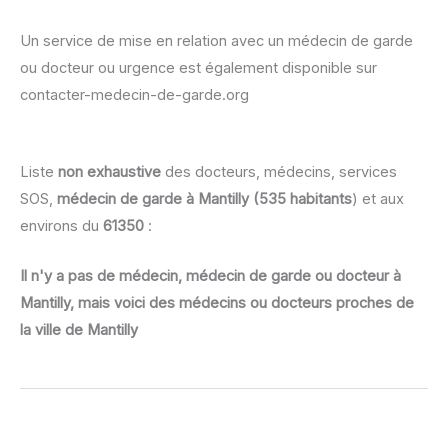
Un service de mise en relation avec un médecin de garde
ou docteur ou urgence est également disponible sur
contacter-medecin-de-garde.org
Liste
non exhaustive
des docteurs, médecins, services
SOS,
médecin de garde à Mantilly (535 habitants
) et aux
environs du
61350
:
Il n'y a pas de médecin, médecin de garde ou docteur à
Mantilly, mais voici des médecins ou docteurs proches de
la ville de Mantilly