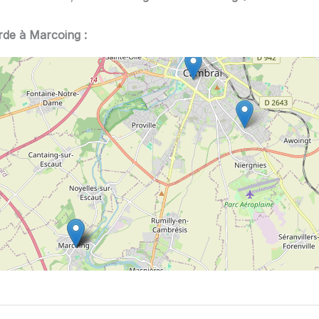
rde à Marcoing :