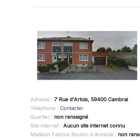
Adresse :
7 Rue d'Artois, 59400 Cambrai
Téléphone :
Contacter
Quartier :
non renseigné
Site internet :
Aucun site internet connu
Médecin Fabrice Boulon à domicile :
non rens