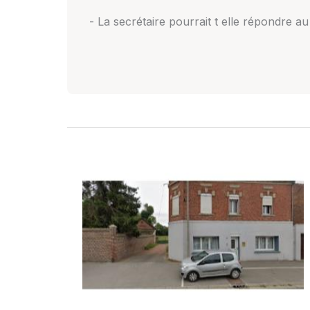
- La secrétaire pourrait t elle répondre 