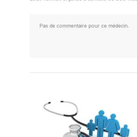
Pas de commentaire pour ce médecin.