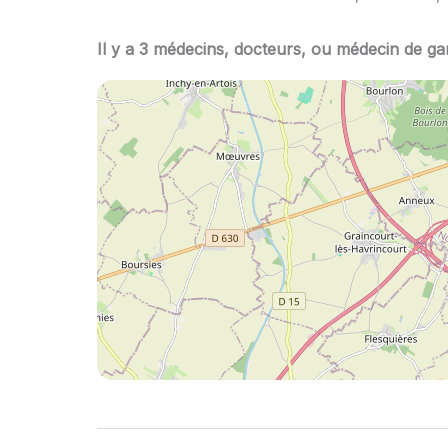
Il y a 3 médecins, docteurs, ou médecin de ga