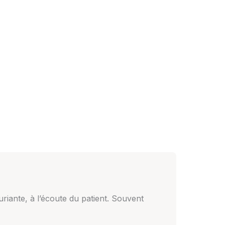
ante, à l’écoute du patient. Souvent