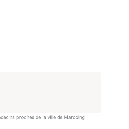
édecins proches de la ville de Marcoing