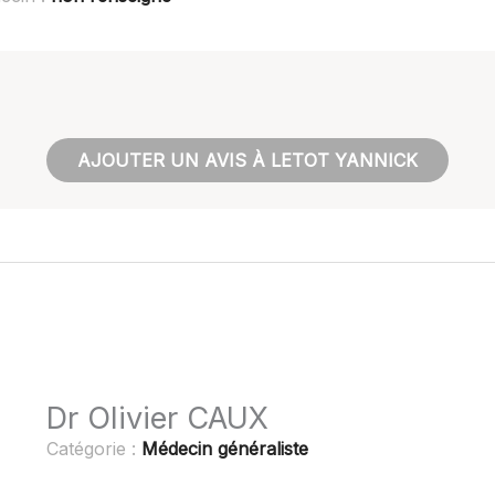
AJOUTER UN AVIS À LETOT YANNICK
Dr Olivier CAUX
Catégorie :
Médecin généraliste