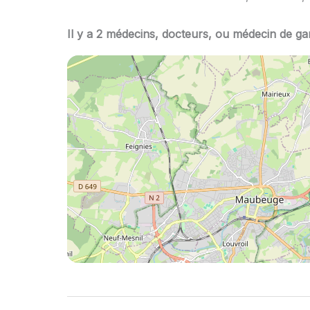
Il y a 2 médecins, docteurs, ou médecin de ga