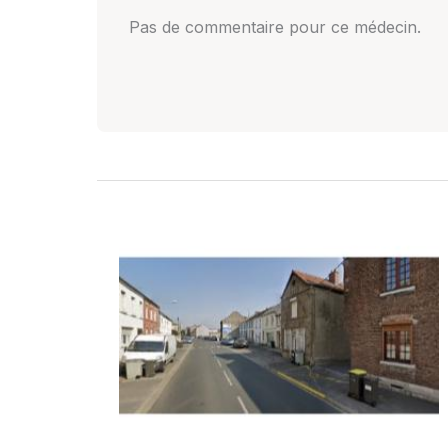
Pas de commentaire pour ce médecin.