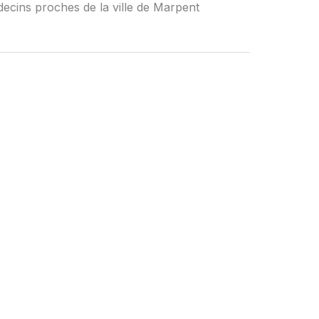
decins proches de la ville de Marpent