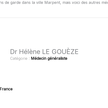
ns de garde dans la ville Marpent, mais voici des autres mé
Dr Hélène LE GOUÈZE
Catégorie :
Médecin généraliste
 France