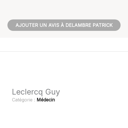
AJOUTER UN AVIS À DELAMBRE PATRICK
Leclercq Guy
Catégorie :
Médecin