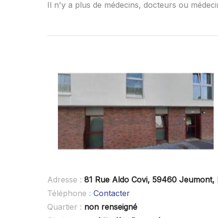
Il n'y a plus de médecins, docteurs ou médeci
Adresse :
81 Rue Aldo Covi, 59460 Jeumont,
Téléphone :
Contacter
Quartier :
non renseigné