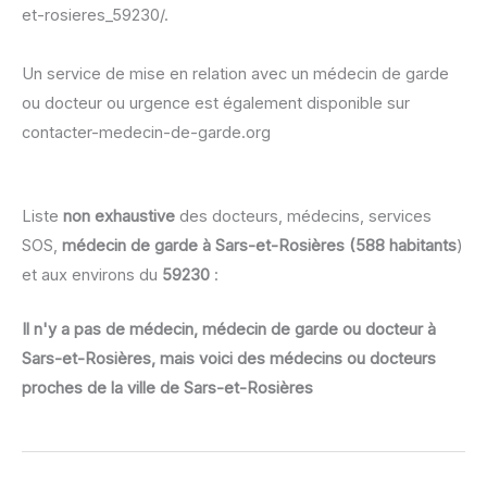
et-rosieres_59230/.
Un service de mise en relation avec un médecin de garde
ou docteur ou urgence est également disponible sur
contacter-medecin-de-garde.org
Liste
non exhaustive
des docteurs, médecins, services
SOS,
médecin de garde à Sars-et-Rosières (588 habitants
)
et aux environs du
59230
:
Il n'y a pas de médecin, médecin de garde ou docteur à
Sars-et-Rosières, mais voici des médecins ou docteurs
proches de la ville de Sars-et-Rosières