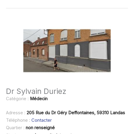
Dr Sylvain Duriez
Catégorie :
Médecin
Adresse :
205 Rue du Dr Géry Deffontaines, 59310 Landas
Téléphone :
Contacter
Quartier :
non renseigné