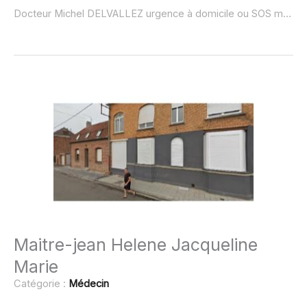
Docteur Michel DELVALLEZ urgence à domicile ou SOS médecin :
Maitre-jean Helene Jacqueline
Marie
Catégorie :
Médecin