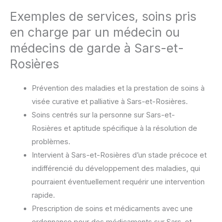
Exemples de services, soins pris
en charge par un médecin ou
médecins de garde à Sars-et-
Rosières
Prévention des maladies et la prestation de soins à
visée curative et palliative à Sars-et-Rosières.
Soins centrés sur la personne sur Sars-et-
Rosières et aptitude spécifique à la résolution de
problèmes.
Intervient à Sars-et-Rosières d’un stade précoce et
indifférencié du développement des maladies, qui
pourraient éventuellement requérir une intervention
rapide.
Prescription de soins et médicaments avec une