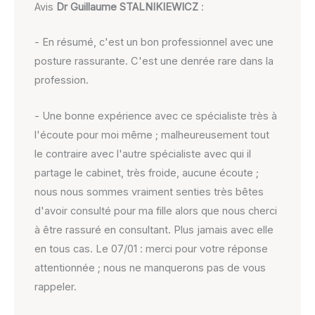
Avis
Dr Guillaume STALNIKIEWICZ
:
- En résumé, c'est un bon professionnel avec une
posture rassurante. C'est une denrée rare dans la
profession.
- Une bonne expérience avec ce spécialiste très à
l'écoute pour moi même ; malheureusement tout
le contraire avec l'autre spécialiste avec qui il
partage le cabinet, très froide, aucune écoute ;
nous nous sommes vraiment senties très bêtes
d'avoir consulté pour ma fille alors que nous cherci
à être rassuré en consultant. Plus jamais avec elle
en tous cas. Le 07/01 : merci pour votre réponse
attentionnée ; nous ne manquerons pas de vous
rappeler.