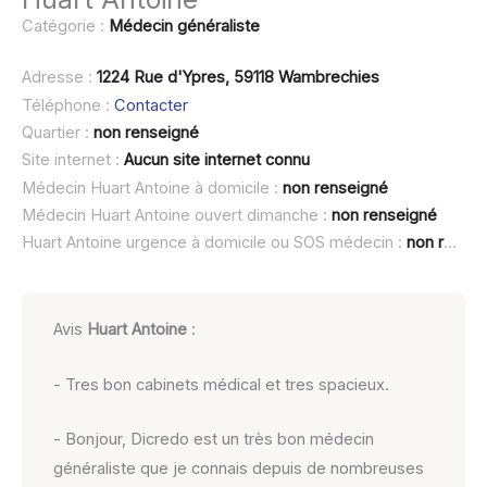
Catégorie :
Médecin généraliste
Adresse :
1224 Rue d'Ypres, 59118 Wambrechies
Téléphone :
Contacter
Quartier :
non renseigné
Site internet :
Aucun site internet connu
Médecin Huart Antoine à domicile :
non renseigné
Médecin Huart Antoine ouvert dimanche :
non renseigné
Huart Antoine urgence à domicile ou SOS médecin :
non renseigné
Avis
Huart Antoine
:
- Tres bon cabinets médical et tres spacieux.
- Bonjour, Dicredo est un très bon médecin
généraliste que je connais depuis de nombreuses