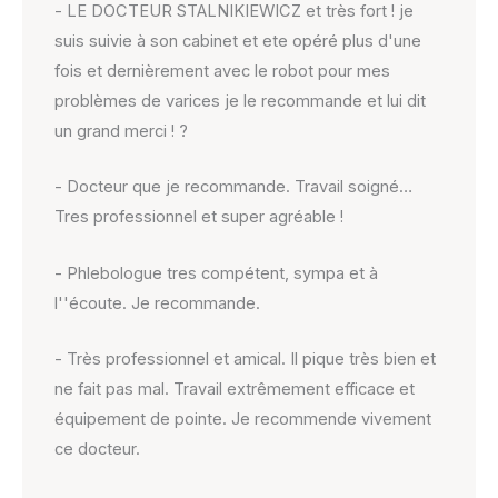
- LE DOCTEUR STALNIKIEWICZ et très fort ! je
suis suivie à son cabinet et ete opéré plus d'une
fois et dernièrement avec le robot pour mes
problèmes de varices je le recommande et lui dit
un grand merci ! ?
- Docteur que je recommande. Travail soigné…
Tres professionnel et super agréable !
- Phlebologue tres compétent, sympa et à
l''écoute. Je recommande.
- Très professionnel et amical. Il pique très bien et
ne fait pas mal. Travail extrêmement efficace et
équipement de pointe. Je recommende vivement
ce docteur.