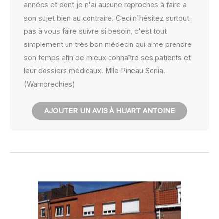
années et dont je n'ai aucune reproches à faire a
son sujet bien au contraire. Ceci n'hésitez surtout
pas à vous faire suivre si besoin, c'est tout
simplement un très bon médecin qui aime prendre
son temps afin de mieux connaître ses patients et
leur dossiers médicaux. Mlle Pineau Sonia.
(Wambrechies)
AJOUTER UN AVIS À HUART ANTOINE