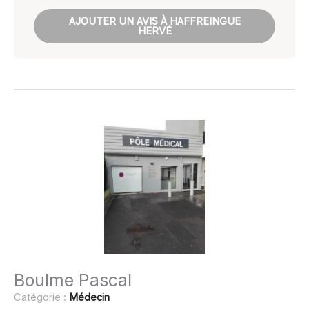
AJOUTER UN AVIS À HAFFREINGUE
HERVÉ
Boulme Pascal
Catégorie :
Médecin