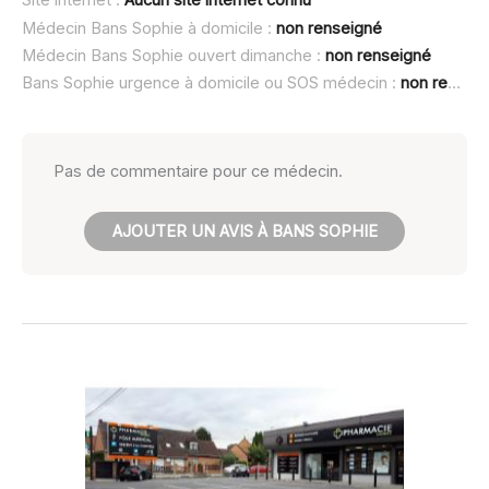
Site internet :
Aucun site internet connu
Médecin Bans Sophie à domicile :
non renseigné
Médecin Bans Sophie ouvert dimanche :
non renseigné
Bans Sophie urgence à domicile ou SOS médecin :
non renseigné
Pas de commentaire pour ce médecin.
AJOUTER UN AVIS À BANS SOPHIE