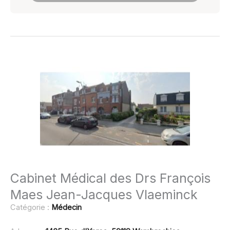
Cabinet Médical des Drs François
Maes Jean-Jacques Vlaeminck
Catégorie :
Médecin