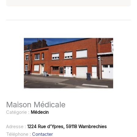
Maison Médicale
Catégorie :
Médecin
Adresse :
1224 Rue d'Ypres, 59118 Wambrechies
Téléphone :
Contacter