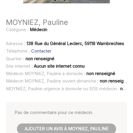
MOYNIEZ, Pauline
Catégorie :
Médecin
Adresse :
138 Rue du Général Leclerc, 59118 Wambrechies
Téléphone :
Contacter
Quartier :
non renseigné
Site internet :
Aucun site internet connu
Médecin MOYNIEZ, Pauline à domicile :
non renseigné
Médecin MOYNIEZ, Pauline ouvert dimanche :
non renseigné
MOYNIEZ, Pauline urgence à domicile ou SOS médecin :
non renseigné
Pas de commentaire pour ce médecin.
AJOUTER UN AVIS À MOYNIEZ, PAULINE