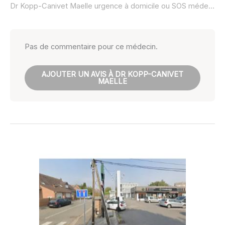
Dr Kopp-Canivet Maelle urgence à domicile ou SOS médecin :
Pas de commentaire pour ce médecin.
AJOUTER UN AVIS À DR KOPP-CANIVET
MAELLE