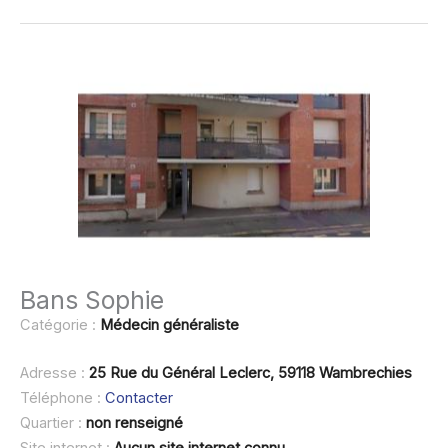
Bans Sophie
Catégorie :
Médecin généraliste
Adresse :
25 Rue du Général Leclerc, 59118 Wambrechies
Téléphone :
Contacter
Quartier :
non renseigné