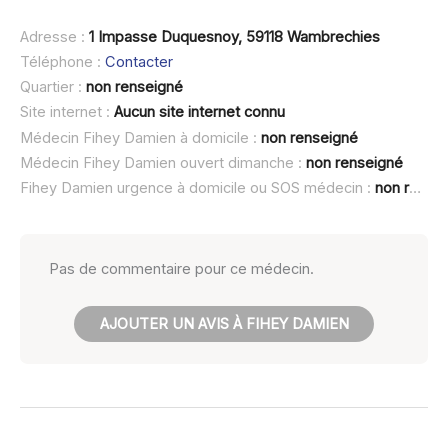
Adresse :
1 Impasse Duquesnoy, 59118 Wambrechies
Téléphone :
Contacter
Quartier :
non renseigné
Site internet :
Aucun site internet connu
Médecin Fihey Damien à domicile :
non renseigné
Médecin Fihey Damien ouvert dimanche :
non renseigné
Fihey Damien urgence à domicile ou SOS médecin :
non renseigné
Pas de commentaire pour ce médecin.
AJOUTER UN AVIS À FIHEY DAMIEN