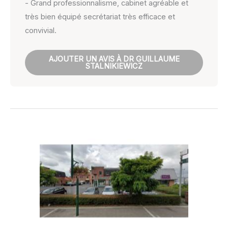
- Grand professionnalisme, cabinet agréable et
très bien équipé secrétariat très efficace et
convivial.
AJOUTER UN AVIS À DR GUILLAUME
STALNIKIEWICZ