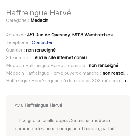
Haffreingue Hervé
Catégorie :
Médecin
Adresse :
451 Rue de Quesnoy, 59118 Wambrechies
Téléphone :
Contacter
Quartier :
non renseigné
Site internet :
Aucun site internet connu
Médecin Haffreingue Hervé à domicile :
non renseigné
Médecin Haffreingue Hervé ouvert dimanche :
non renseigné
Haffreingue Hervé urgence à domicile ou SOS médecin :
non renseigné
Avis
Haffreingue Hervé
:
- Il soigne la famille depuis 25 ans un médecin
comme on les aime énergique et humain, parfait.