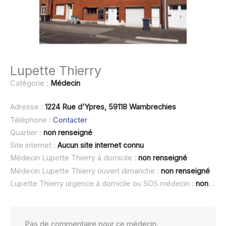
Lupette Thierry
Catégorie :
Médecin
Adresse :
1224 Rue d'Ypres, 59118 Wambrechies
Téléphone :
Contacter
Quartier :
non renseigné
Site internet :
Aucun site internet connu
Médecin Lupette Thierry à domicile :
non renseigné
Médecin Lupette Thierry ouvert dimanche :
non renseigné
Lupette Thierry urgence à domicile ou SOS médecin :
non renseigné
Pas de commentaire pour ce médecin.