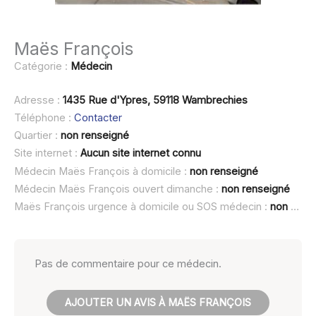
Maës François
Catégorie :
Médecin
Adresse :
1435 Rue d'Ypres, 59118 Wambrechies
Téléphone :
Contacter
Quartier :
non renseigné
Site internet :
Aucun site internet connu
Médecin Maës François à domicile :
non renseigné
Médecin Maës François ouvert dimanche :
non renseigné
Maës François urgence à domicile ou SOS médecin :
non renseigné
Pas de commentaire pour ce médecin.
AJOUTER UN AVIS À MAËS FRANÇOIS