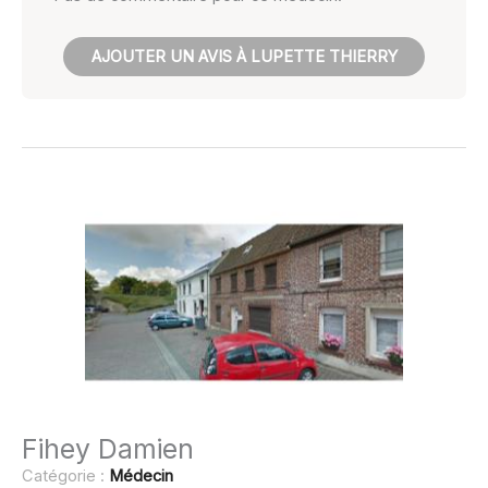
AJOUTER UN AVIS À LUPETTE THIERRY
Fihey Damien
Catégorie :
Médecin